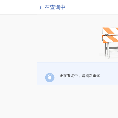
正在查询中
正在查询中，请刷新重试